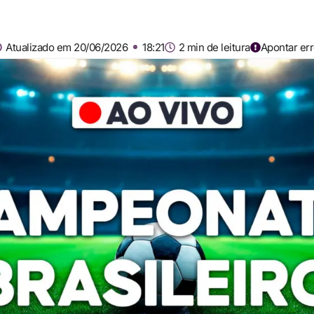
Atualizado em 20/06/2026
18:21
2 min de leitura
Apontar er