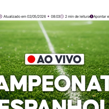
Atualizado em 02/05/2026
08:03
2 min de leitura
Apontar e