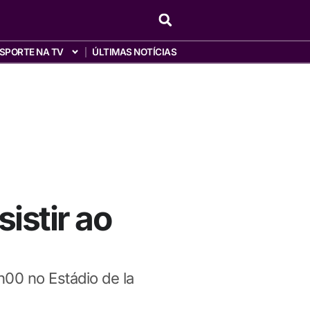
SPORTE NA TV
ÚLTIMAS NOTÍCIAS
sistir ao
00 no Estádio de la