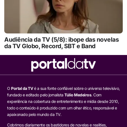
Audiência da TV (5/8): ibope das novelas
da TV Globo, Record, SBT e Band
O
Portal da TV
é a sua fonte confiável sobre o universo televisivo,
fundado e editado pelo jornalista
Túlio Medeiros
. Com
experiência na cobertura de entretenimento e mídia desde 2010,
todo o conteúdo é produzido com um olhar ético, responsável e
apaixonado pelo mundo da TV.
Cobrimos diariamente os bastidores de novelas e realities,