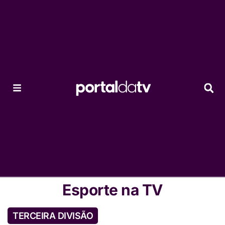
Esporte na TV
TERCEIRA DIVISÃO