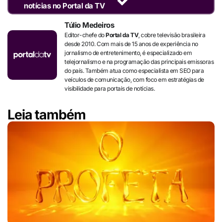
notícias no Portal da TV
Túlio Medeiros
Editor-chefe do
Portal da TV
, cobre televisão brasileira
desde 2010. Com mais de 15 anos de experiência no
jornalismo de entretenimento, é especializado em
telejornalismo e na programação das principais emissoras
do país. Também atua como especialista em SEO para
veículos de comunicação, com foco em estratégias de
visibilidade para portais de notícias.
Leia também