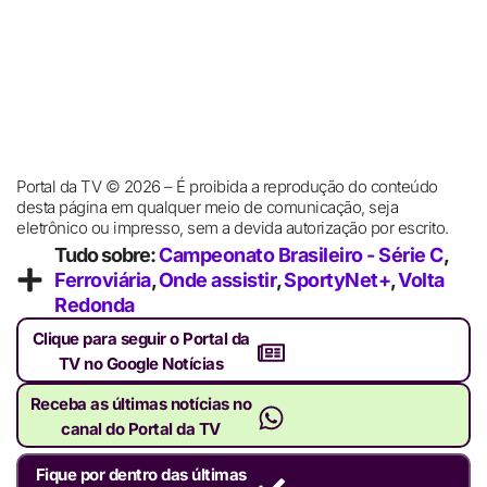
Portal da TV © 2026 – É proibida a reprodução do conteúdo
desta página em qualquer meio de comunicação, seja
eletrônico ou impresso, sem a devida autorização por escrito.
Tudo sobre:
Campeonato Brasileiro - Série C
,
Ferroviária
,
Onde assistir
,
SportyNet+
,
Volta
Redonda
Clique para seguir o Portal da
TV no Google Notícias
Receba as últimas notícias no
canal do Portal da TV
Fique por dentro das últimas