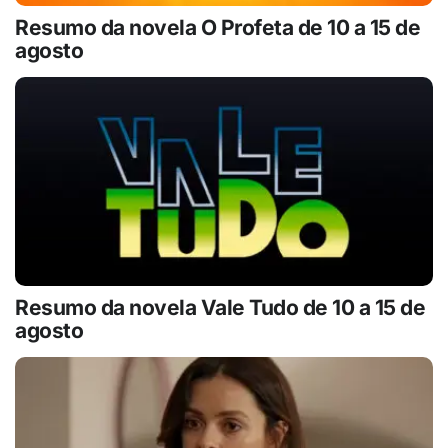
Resumo da novela O Profeta de 10 a 15 de
agosto
Resumo da novela Vale Tudo de 10 a 15 de
agosto