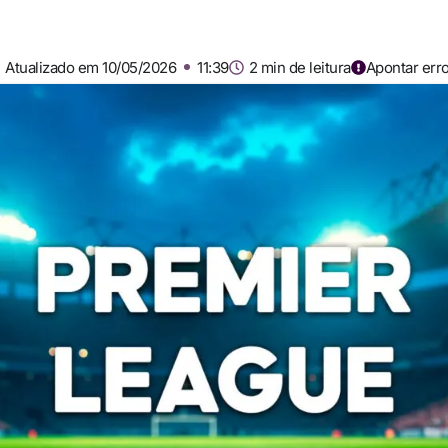
Atualizado em 10/05/2026
11:39
2 min de leitura
Apontar err