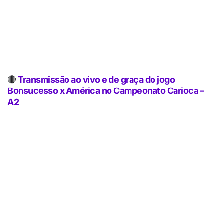
🔴
Transmissão ao vivo e de graça do jogo
Bonsucesso x América no Campeonato Carioca –
A2