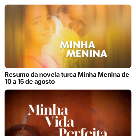
Resumo da novela turca Minha Menina de
10 a 15 de agosto