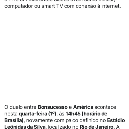
computador ou smart TV com conexão à internet.
O duelo entre
Bonsucesso
e
América
acontece
nesta
quarta-feira (1º)
, às
14h45 (horário de
Brasília)
, novamente com palco definido no
Estádio
Leônidas da Silva
, localizado no
Rio de Janeiro
. A