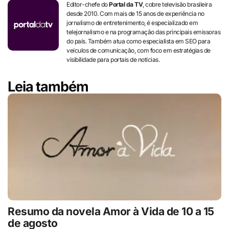
Editor-chefe do
Portal da TV
, cobre televisão brasileira
desde 2010. Com mais de 15 anos de experiência no
jornalismo de entretenimento, é especializado em
telejornalismo e na programação das principais emissoras
do país. Também atua como especialista em SEO para
veículos de comunicação, com foco em estratégias de
visibilidade para portais de notícias.
Leia também
Resumo da novela Amor à Vida de 10 a 15
de agosto