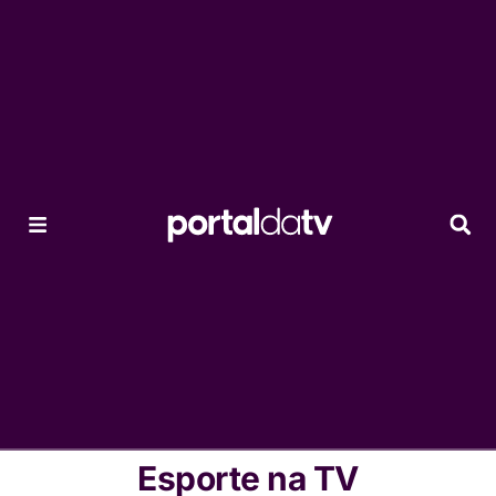
Esporte na TV