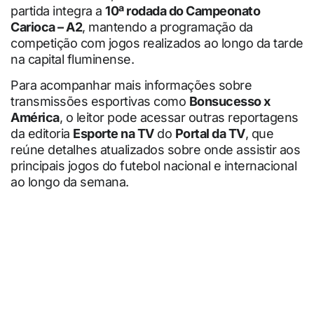
partida integra a
10ª rodada do Campeonato
Carioca – A2
, mantendo a programação da
competição com jogos realizados ao longo da tarde
na capital fluminense.
Para acompanhar mais informações sobre
transmissões esportivas como
Bonsucesso x
América
, o leitor pode acessar outras reportagens
da editoria
Esporte na TV
do
Portal da TV
, que
reúne detalhes atualizados sobre onde assistir aos
principais jogos do futebol nacional e internacional
ao longo da semana.