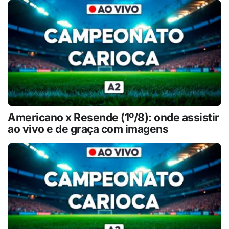
Americano x Resende (1º/8): onde assistir
ao vivo e de graça com imagens