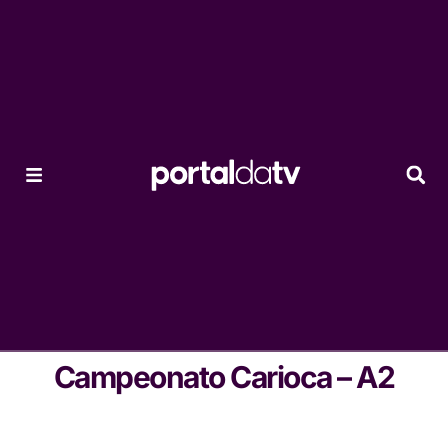
Campeonato Carioca – A2