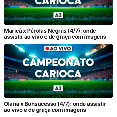
Maricá x Pérolas Negras (4/7): onde
assistir ao vivo e de graça com imagens
Olaria x Bonsucesso (4/7): onde assistir
ao vivo e de graça com imagens