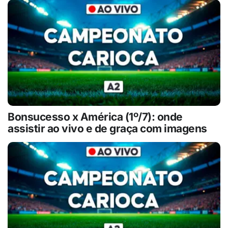
Bonsucesso x América (1º/7): onde
assistir ao vivo e de graça com imagens