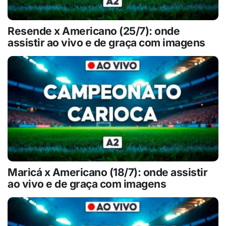
Resende x Americano (25/7): onde
assistir ao vivo e de graça com imagens
Maricá x Americano (18/7): onde assistir
ao vivo e de graça com imagens