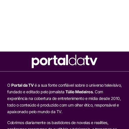
O
Portal da TV
é a sua fonte confiável sobre o universo televisivo,
fundado e editado pelo jornalista
Túlio Medeiros
. Com
experiência na cobertura de entretenimento e mídia desde 2010,
todo o conteúdo é produzido com um olhar ético, responsável e
apaixonado pelo mundo da TV.
Cobrimos diariamente os bastidores de novelas e realities,