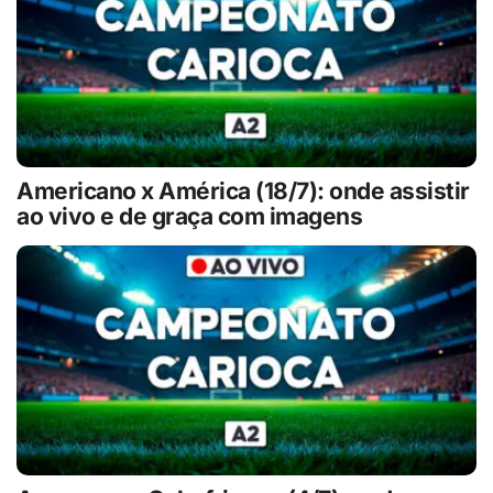
Americano x América (18/7): onde assistir
ao vivo e de graça com imagens