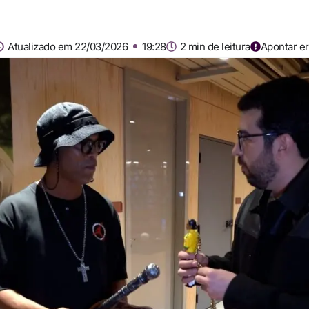
Atualizado em 22/03/2026
19:28
2 min de leitura
Apontar er