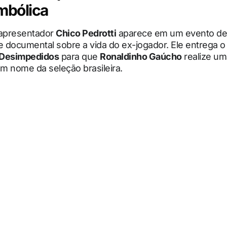
mbólica
 apresentador
Chico Pedrotti
aparece em um evento de
ie documental sobre a vida do ex-jogador. Ele entrega
 Desimpedidos
para que
Ronaldinho Gaúcho
realize um
m nome da seleção brasileira.