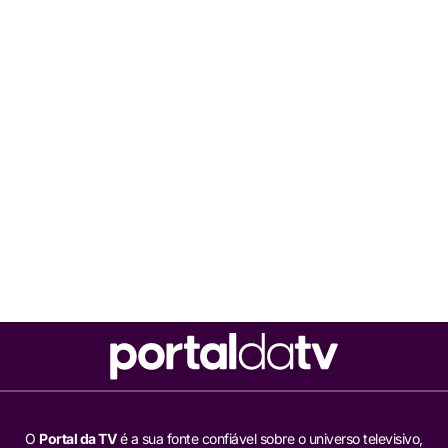
O
Portal da TV
é a sua fonte confiável sobre o universo televisivo,