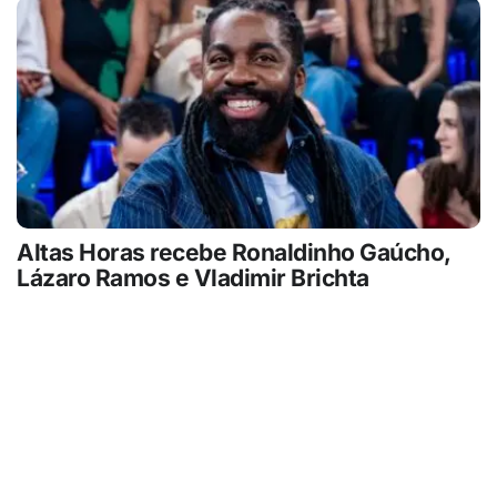
Altas Horas recebe Ronaldinho Gaúcho,
Lázaro Ramos e Vladimir Brichta