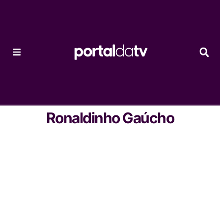
Ronaldinho Gaúcho