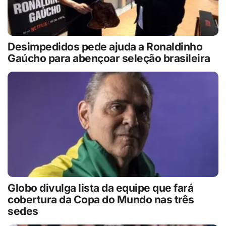
Desimpedidos pede ajuda a Ronaldinho
Gaúcho para abençoar seleção brasileira
Globo divulga lista da equipe que fará
cobertura da Copa do Mundo nas três
sedes