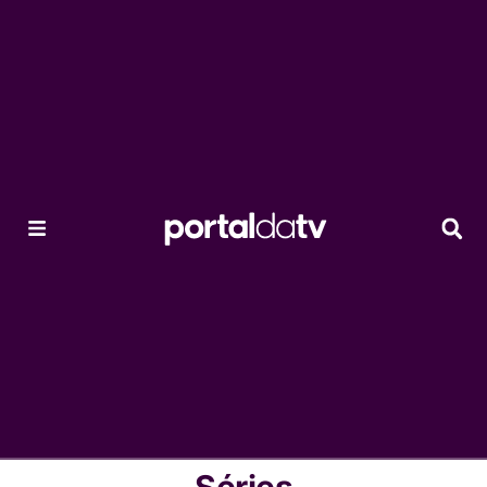
Séries