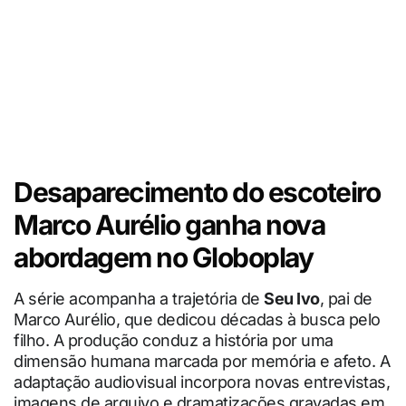
Desaparecimento do escoteiro
Marco Aurélio ganha nova
abordagem no Globoplay
A série acompanha a trajetória de
Seu Ivo
, pai de
Marco Aurélio, que dedicou décadas à busca pelo
filho. A produção conduz a história por uma
dimensão humana marcada por memória e afeto. A
adaptação audiovisual incorpora novas entrevistas,
imagens de arquivo e dramatizações gravadas em