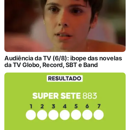
Audiência da TV (6/8): ibope das novelas
da TV Globo, Record, SBT e Band