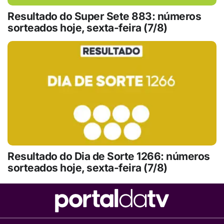
Resultado do Super Sete 883: números
sorteados hoje, sexta-feira (7/8)
Resultado do Dia de Sorte 1266: números
sorteados hoje, sexta-feira (7/8)