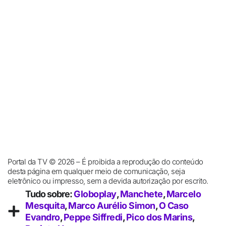
Portal da TV © 2026 – É proibida a reprodução do conteúdo
desta página em qualquer meio de comunicação, seja
eletrônico ou impresso, sem a devida autorização por escrito.
Tudo sobre:
Globoplay
,
Manchete
,
Marcelo
Mesquita
,
Marco Aurélio Simon
,
O Caso
Evandro
,
Peppe Siffredi
,
Pico dos Marins
,