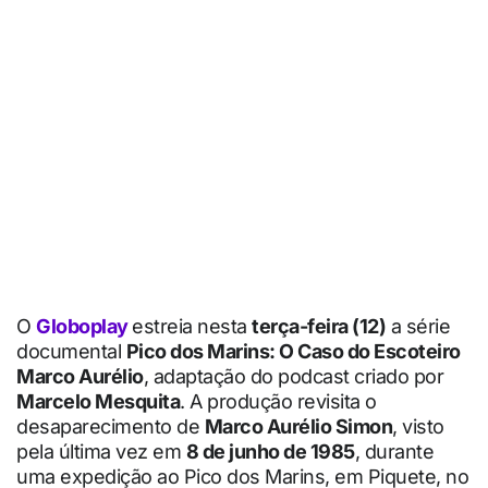
O
Globoplay
estreia nesta
terça-feira (12)
a série
documental
Pico dos Marins: O Caso do Escoteiro
Marco Aurélio
, adaptação do podcast criado por
Marcelo Mesquita
. A produção revisita o
desaparecimento de
Marco Aurélio Simon
, visto
pela última vez em
8 de junho de 1985
, durante
uma expedição ao Pico dos Marins, em Piquete, no