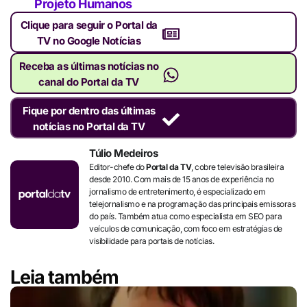
Projeto Humanos
Clique para seguir o Portal da
TV no Google Notícias
Receba as últimas notícias no
canal do Portal da TV
Fique por dentro das últimas
notícias no Portal da TV
Túlio Medeiros
Editor-chefe do
Portal da TV
, cobre televisão brasileira
desde 2010. Com mais de 15 anos de experiência no
jornalismo de entretenimento, é especializado em
telejornalismo e na programação das principais emissoras
do país. Também atua como especialista em SEO para
veículos de comunicação, com foco em estratégias de
visibilidade para portais de notícias.
Leia também