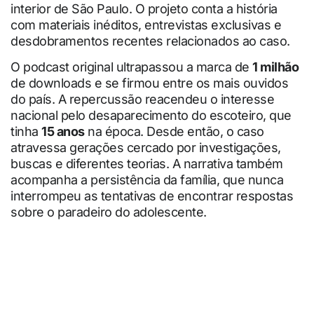
interior de São Paulo. O projeto conta a história
com materiais inéditos, entrevistas exclusivas e
desdobramentos recentes relacionados ao caso.
O podcast original ultrapassou a marca de
1 milhão
de downloads e se firmou entre os mais ouvidos
do país. A repercussão reacendeu o interesse
nacional pelo desaparecimento do escoteiro, que
tinha
15 anos
na época. Desde então, o caso
atravessa gerações cercado por investigações,
buscas e diferentes teorias. A narrativa também
acompanha a persistência da família, que nunca
interrompeu as tentativas de encontrar respostas
sobre o paradeiro do adolescente.