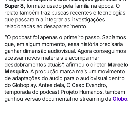
Super 8
, formato usado pela família na época. O
relato também traz buscas recentes e tecnologias
que passaram a integrar as investigações
relacionadas ao desaparecimento.
“O podcast foi apenas o primeiro passo. Sabíamos
que, em algum momento, essa história precisaria
ganhar dimensão audiovisual. Agora conseguimos
acessar novos materiais e acompanhar
desdobramentos atuais”, afirmou o diretor
Marcelo
Mesquita
. A produção marca mais um movimento
de adaptações do áudio para o audiovisual dentro
do Globoplay. Antes dela, O Caso Evandro,
temporada do podcast Projeto Humanos, também
ganhou versão documental no streaming da
Globo
.