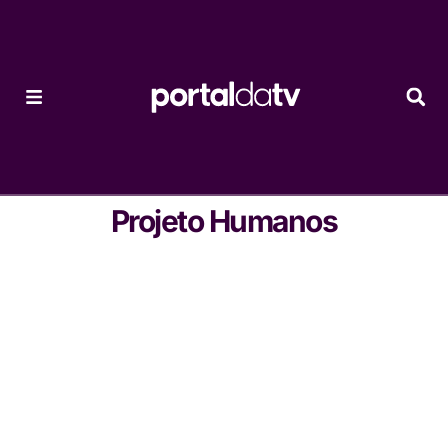
Projeto Humanos