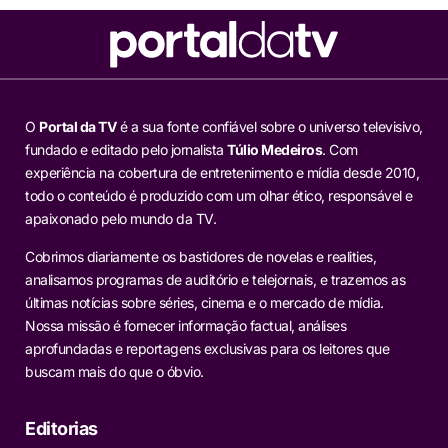
O
Portal da TV
é a sua fonte confiável sobre o universo televisivo,
fundado e editado pelo jornalista
Túlio Medeiros
. Com
experiência na cobertura de entretenimento e mídia desde 2010,
todo o conteúdo é produzido com um olhar ético, responsável e
apaixonado pelo mundo da TV.
Cobrimos diariamente os bastidores de novelas e realities,
analisamos programas de auditório e telejornais, e trazemos as
últimas notícias sobre séries, cinema e o mercado de mídia.
Nossa missão é fornecer informação factual, análises
aprofundadas e reportagens exclusivas para os leitores que
buscam mais do que o óbvio.
Editorias