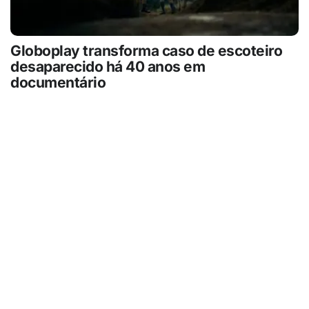
Globoplay transforma caso de escoteiro
desaparecido há 40 anos em
documentário