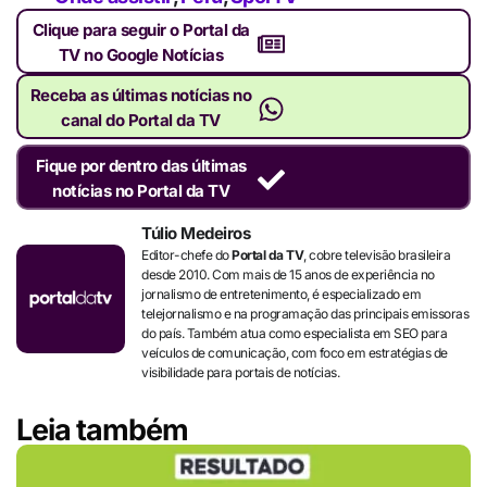
Clique para seguir o Portal da
TV no Google Notícias
Receba as últimas notícias no
canal do Portal da TV
Fique por dentro das últimas
notícias no Portal da TV
Túlio Medeiros
Editor-chefe do
Portal da TV
, cobre televisão brasileira
desde 2010. Com mais de 15 anos de experiência no
jornalismo de entretenimento, é especializado em
telejornalismo e na programação das principais emissoras
do país. Também atua como especialista em SEO para
veículos de comunicação, com foco em estratégias de
visibilidade para portais de notícias.
Leia também