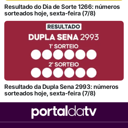
Resultado do Dia de Sorte 1266: números
sorteados hoje, sexta-feira (7/8)
Resultado da Dupla Sena 2993: números
sorteados hoje, sexta-feira (7/8)