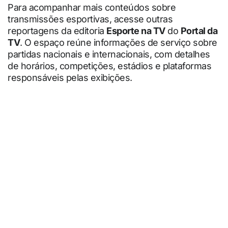
Para acompanhar mais conteúdos sobre
transmissões esportivas, acesse outras
reportagens da editoria
Esporte na TV
do
Portal da
TV
. O espaço reúne informações de serviço sobre
partidas nacionais e internacionais, com detalhes
de horários, competições, estádios e plataformas
responsáveis pelas exibições.