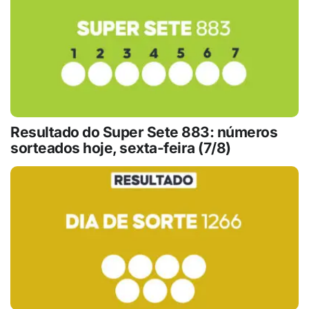
Resultado do Super Sete 883: números
sorteados hoje, sexta-feira (7/8)