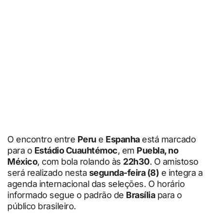
O encontro entre
Peru
e
Espanha
está marcado
para o
Estádio Cuauhtémoc
, em
Puebla, no
México
, com bola rolando às
22h30
. O amistoso
será realizado nesta
segunda-feira (8)
e integra a
agenda internacional das seleções. O horário
informado segue o padrão de
Brasília
para o
público brasileiro.