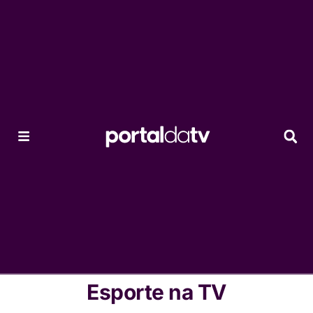
Esporte na TV