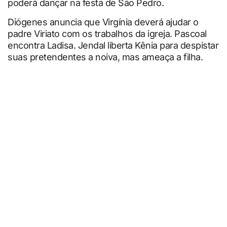
poderá dançar na festa de São Pedro.
Diógenes anuncia que Virgínia deverá ajudar o
padre Viriato com os trabalhos da igreja. Pascoal
encontra Ladisa. Jendal liberta Kênia para despistar
suas pretendentes a noiva, mas ameaça a filha.