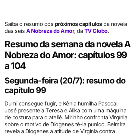
Saiba o resumo dos
próximos capítulos
da novela
das seis
A Nobreza do Amor
, da
TV Globo
.
Resumo da semana da novela A
Nobreza do Amor: capítulos 99
a 104
Segunda-feira (20/7): resumo do
capítulo 99
Dumi consegue fugir, e Kênia humilha Pascoal.
José presenteia Teresa e Alika com uma máquina
de costura para o ateliê. Mirinho confronta Virgínia
sobre o motivo de Diógenes tê-la punido. Belmira
revela a Diógenes a atitude de Virgínia contra