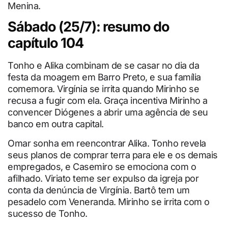
Menina.
Sábado (25/7): resumo do
capítulo 104
Tonho e Alika combinam de se casar no dia da
festa da moagem em Barro Preto, e sua família
comemora. Virgínia se irrita quando Mirinho se
recusa a fugir com ela. Graça incentiva Mirinho a
convencer Diógenes a abrir uma agência de seu
banco em outra capital.
Omar sonha em reencontrar Alika. Tonho revela
seus planos de comprar terra para ele e os demais
empregados, e Casemiro se emociona com o
afilhado. Viriato teme ser expulso da igreja por
conta da denúncia de Virgínia. Bartô tem um
pesadelo com Veneranda. Mirinho se irrita com o
sucesso de Tonho.