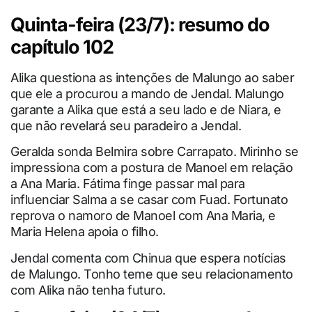
Quinta-feira (23/7): resumo do
capítulo 102
Alika questiona as intenções de Malungo ao saber
que ele a procurou a mando de Jendal. Malungo
garante a Alika que está a seu lado e de Niara, e
que não revelará seu paradeiro a Jendal.
Geralda sonda Belmira sobre Carrapato. Mirinho se
impressiona com a postura de Manoel em relação
a Ana Maria. Fátima finge passar mal para
influenciar Salma a se casar com Fuad. Fortunato
reprova o namoro de Manoel com Ana Maria, e
Maria Helena apoia o filho.
Jendal comenta com Chinua que espera notícias
de Malungo. Tonho teme que seu relacionamento
com Alika não tenha futuro.