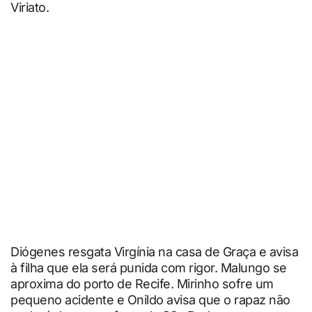
Viriato.
Diógenes resgata Virgínia na casa de Graça e avisa
à filha que ela será punida com rigor. Malungo se
aproxima do porto de Recife. Mirinho sofre um
pequeno acidente e Onildo avisa que o rapaz não