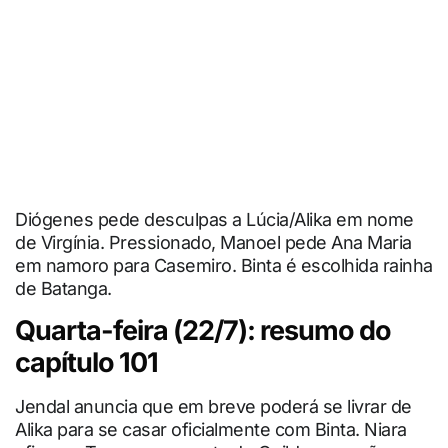
Diógenes pede desculpas a Lúcia/Alika em nome
de Virgínia. Pressionado, Manoel pede Ana Maria
em namoro para Casemiro. Binta é escolhida rainha
de Batanga.
Quarta-feira (22/7): resumo do
capítulo 101
Jendal anuncia que em breve poderá se livrar de
Alika para se casar oficialmente com Binta. Niara