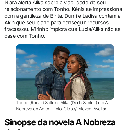
Niara alerta Alika sobre a viabilidade de seu
relacionamento com Tonho. Kênia se impressiona
com a gentileza de Binta. Dumi e Ladisa contam a
Akin que seu plano para conseguir recursos
fracassou. Mirinho implora que Lúcia/Alika não se
case com Tonho.
Tonho (Ronald Sotto) e Alika (Duda Santos) em A
Nobreza do Amor – Foto: Globo/Estevam Avellar
Sinopse da novela A Nobreza