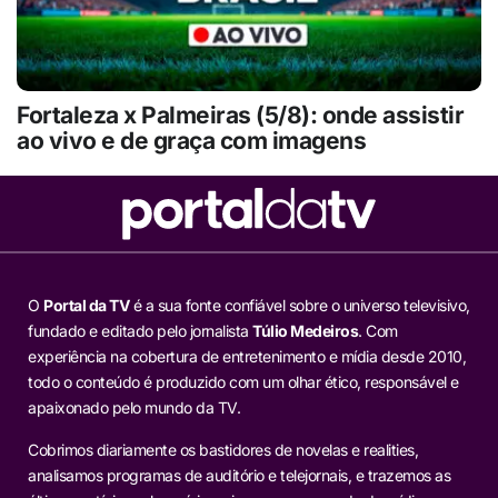
Fortaleza x Palmeiras (5/8): onde assistir
ao vivo e de graça com imagens
O
Portal da TV
é a sua fonte confiável sobre o universo televisivo,
fundado e editado pelo jornalista
Túlio Medeiros
. Com
experiência na cobertura de entretenimento e mídia desde 2010,
todo o conteúdo é produzido com um olhar ético, responsável e
apaixonado pelo mundo da TV.
Cobrimos diariamente os bastidores de novelas e realities,
analisamos programas de auditório e telejornais, e trazemos as