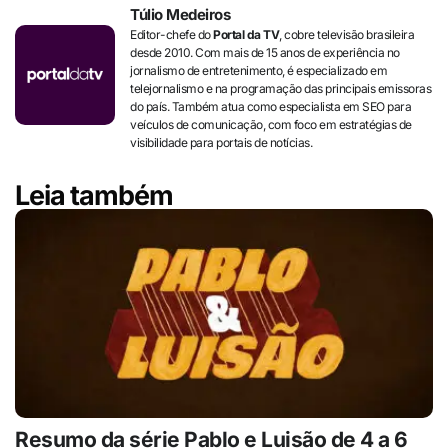
Túlio Medeiros
Editor-chefe do
Portal da TV
, cobre televisão brasileira
desde 2010. Com mais de 15 anos de experiência no
jornalismo de entretenimento, é especializado em
telejornalismo e na programação das principais emissoras
do país. Também atua como especialista em SEO para
veículos de comunicação, com foco em estratégias de
visibilidade para portais de notícias.
Leia também
Resumo da série Pablo e Luisão de 4 a 6