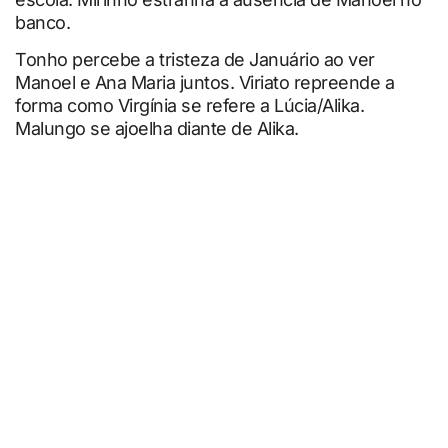
banco.
Tonho percebe a tristeza de Januário ao ver
Manoel e Ana Maria juntos. Viriato repreende a
forma como Virgínia se refere a Lúcia/Alika.
Malungo se ajoelha diante de Alika.