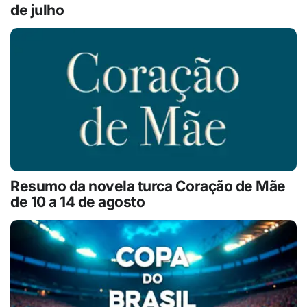
de julho
Resumo da novela turca Coração de Mãe
de 10 a 14 de agosto