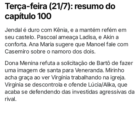
Terça-feira (21/7): resumo do
capítulo 100
Jendal é duro com Kênia, e a mantém refém em
seu castelo. Pascoal ameaça Ladisa, e Akin a
conforta. Ana Maria sugere que Manoel fale com
Casemiro sobre o namoro dos dois.
Dona Menina refuta a solicitação de Bartô de fazer
uma imagem de santa para Veneranda. Mirinho
acha graça ao ver Virgínia trabalhando na igreja.
Virgínia se descontrola e ofende Lúcia/Alika, que
acaba se defendendo das investidas agressivas da
rival.