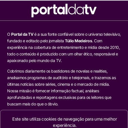
O
Portal da TV
é a sua fonte confiável sobre o universo televisivo,
fundado e editado pelo jornalista
Túlio Medeiros
. Com
experiência na cobertura de entretenimento e mídia desde 2010,
todo o conteúdo é produzido com um olhar ético, responsável e
apaixonado pelo mundo da TV.
Cobrimos diariamente os bastidores de novelas e realities,
analisamos programas de auditório e telejornais, e trazemos as
últimas notícias sobre séries, cinema e o mercado de mídia.
Nossa missão é fornecer informação factual, análises
aprofundadas e reportagens exclusivas para os leitores que
buscam mais do que o óbvio.
Este site utiliza cookies de navegação para uma melhor
Editorias
experiência.