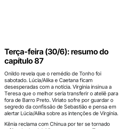
Terça-feira (30/6): resumo do
capítulo 87
Onildo revela que o remédio de Tonho foi
sabotado. Lúcia/Alika e Caetana ficam
desesperadas com a notícia. Virgínia insinua a
Teresa que o melhor seria transferir o ateliê para
fora de Barro Preto. Viriato sofre por guardar o
segredo da confissão de Sebastião e pensa em
alertar Lúcia/Alika sobre as intenções de Virgínia.
Kênia reclama com Chinua por ter se tornado