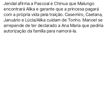
Jendal afirma a Pascoal e Chinua que Malungo
encontrará Alika e garante que a princesa pagará
com a própria vida pela traição. Casemiro, Caetana,
Januário e Lúcia/Alika cuidam de Tonho. Manoel se
arrepende de ter declarado a Ana Maria que pediria
autorização da família para namorá-la.