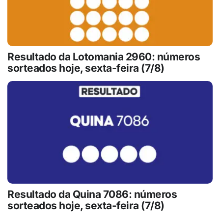
Resultado da Lotomania 2960: números
sorteados hoje, sexta-feira (7/8)
Resultado da Quina 7086: números
sorteados hoje, sexta-feira (7/8)