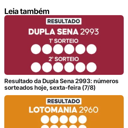
Leia também
Resultado da Dupla Sena 2993: números
sorteados hoje, sexta-feira (7/8)