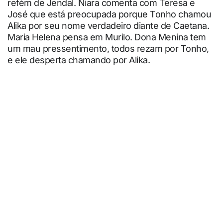
refém de Jendal. Niara comenta com Teresa e
José que está preocupada porque Tonho chamou
Alika por seu nome verdadeiro diante de Caetana.
Maria Helena pensa em Murilo. Dona Menina tem
um mau pressentimento, todos rezam por Tonho,
e ele desperta chamando por Alika.