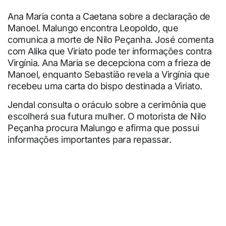
Ana Maria conta a Caetana sobre a declaração de
Manoel. Malungo encontra Leopoldo, que
comunica a morte de Nilo Peçanha. José comenta
com Alika que Viriato pode ter informações contra
Virgínia. Ana Maria se decepciona com a frieza de
Manoel, enquanto Sebastião revela a Virgínia que
recebeu uma carta do bispo destinada a Viriato.
Jendal consulta o oráculo sobre a cerimônia que
escolherá sua futura mulher. O motorista de Nilo
Peçanha procura Malungo e afirma que possui
informações importantes para repassar.