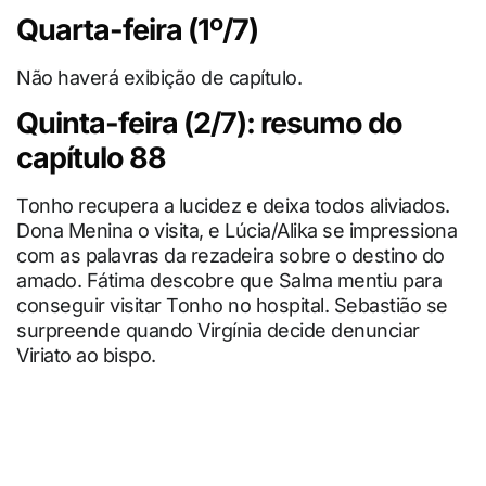
Quarta-feira (1º/7)
Não haverá exibição de capítulo.
Quinta-feira (2/7): resumo do
capítulo 88
Tonho recupera a lucidez e deixa todos aliviados.
Dona Menina o visita, e Lúcia/Alika se impressiona
com as palavras da rezadeira sobre o destino do
amado. Fátima descobre que Salma mentiu para
conseguir visitar Tonho no hospital. Sebastião se
surpreende quando Virgínia decide denunciar
Viriato ao bispo.