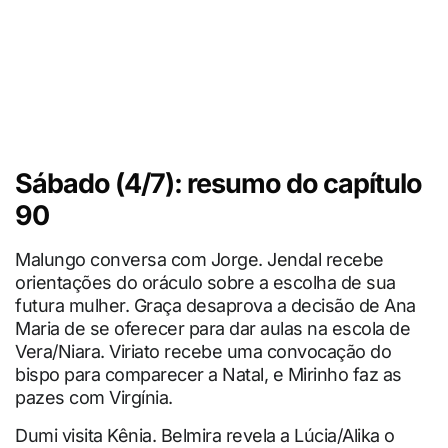
Sábado (4/7): resumo do capítulo
90
Malungo conversa com Jorge. Jendal recebe
orientações do oráculo sobre a escolha de sua
futura mulher. Graça desaprova a decisão de Ana
Maria de se oferecer para dar aulas na escola de
Vera/Niara. Viriato recebe uma convocação do
bispo para comparecer a Natal, e Mirinho faz as
pazes com Virgínia.
Dumi visita Kênia. Belmira revela a Lúcia/Alika o