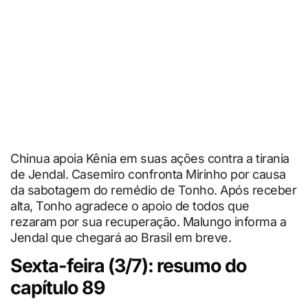
Chinua apoia Kênia em suas ações contra a tirania
de Jendal. Casemiro confronta Mirinho por causa
da sabotagem do remédio de Tonho. Após receber
alta, Tonho agradece o apoio de todos que
rezaram por sua recuperação. Malungo informa a
Jendal que chegará ao Brasil em breve.
Sexta-feira (3/7): resumo do
capítulo 89