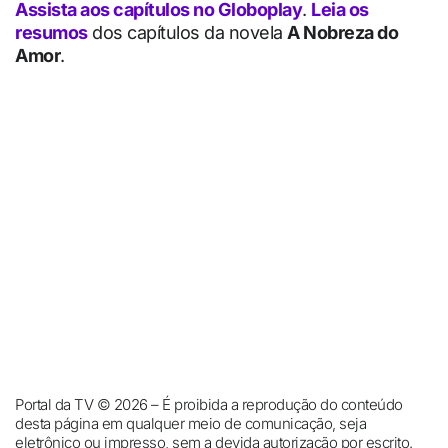
Assista aos capítulos no Globoplay
.
Leia os
resumos
dos capítulos da novela
A Nobreza do
Amor
.
Portal da TV © 2026 – É proibida a reprodução do conteúdo
desta página em qualquer meio de comunicação, seja
eletrônico ou impresso, sem a devida autorização por escrito.