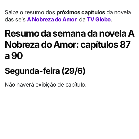
Saiba o resumo dos
próximos capítulos
da novela
das seis
A Nobreza do Amor
, da
TV Globo
.
Resumo da semana da novela A
Nobreza do Amor: capítulos 87
a 90
Segunda-feira (29/6)
Não haverá exibição de capítulo.