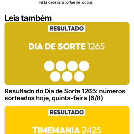
visibilidade para portais de notícias.
Leia também
Resultado do Dia de Sorte 1265: números
sorteados hoje, quinta-feira (6/8)