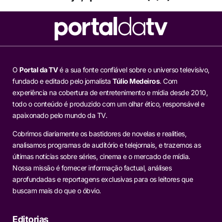
O
Portal da TV
é a sua fonte confiável sobre o universo televisivo,
fundado e editado pelo jornalista
Túlio Medeiros
. Com
experiência na cobertura de entretenimento e mídia desde 2010,
todo o conteúdo é produzido com um olhar ético, responsável e
apaixonado pelo mundo da TV.
Cobrimos diariamente os bastidores de novelas e realities,
analisamos programas de auditório e telejornais, e trazemos as
últimas notícias sobre séries, cinema e o mercado de mídia.
Nossa missão é fornecer informação factual, análises
aprofundadas e reportagens exclusivas para os leitores que
buscam mais do que o óbvio.
Editorias