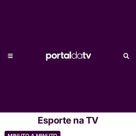
Esporte na TV
MINUTO A MINUTO