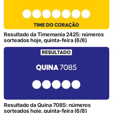
Resultado da Timemania 2425: números
sorteados hoje, quinta-feira (6/8)
Resultado da Quina 7085: números
sorteados hoje, quinta-feira (6/8)