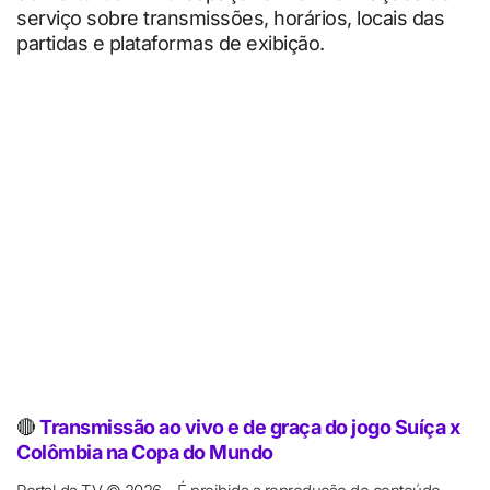
serviço sobre transmissões, horários, locais das
partidas e plataformas de exibição.
🔴
Transmissão ao vivo e de graça do jogo Suíça x
Colômbia na Copa do Mundo