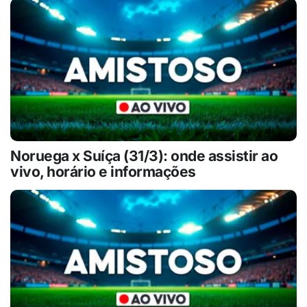
Noruega x Suíça (31/3): onde assistir ao
vivo, horário e informações