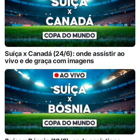
Suíça x Canadá (24/6): onde assistir ao
vivo e de graça com imagens