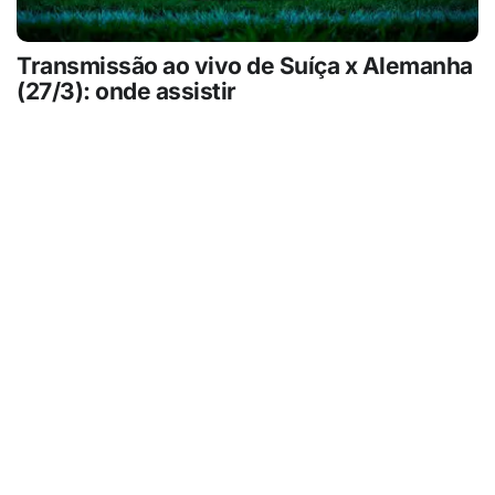
Transmissão ao vivo de Suíça x Alemanha
(27/3): onde assistir