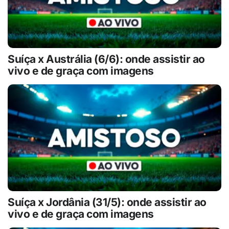
Suíça x Austrália (6/6): onde assistir ao
vivo e de graça com imagens
Suíça x Jordânia (31/5): onde assistir ao
vivo e de graça com imagens