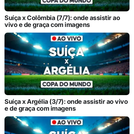
Suíça x Colômbia (7/7): onde assistir ao
vivo e de graça com imagens
Suíça x Argélia (3/7): onde assistir ao vivo
e de graça com imagens