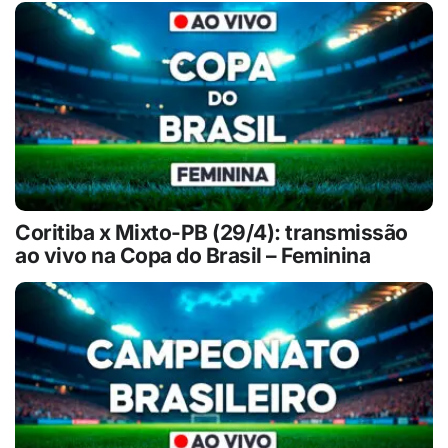
Coritiba x Mixto-PB (29/4): transmissão
ao vivo na Copa do Brasil – Feminina