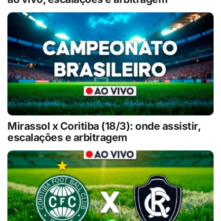
Mirassol x Coritiba (18/3): onde assistir,
escalações e arbitragem