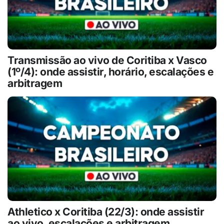
Transmissão ao vivo de Coritiba x Vasco
(1º/4): onde assistir, horário, escalações e
arbitragem
Athletico x Coritiba (22/3): onde assistir
ao vivo, escalações e arbitragem