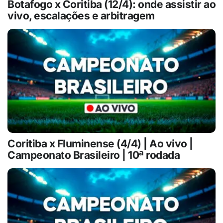
Botafogo x Coritiba (12/4): onde assistir ao
vivo, escalações e arbitragem
Coritiba x Fluminense (4/4) | Ao vivo |
Campeonato Brasileiro | 10ª rodada