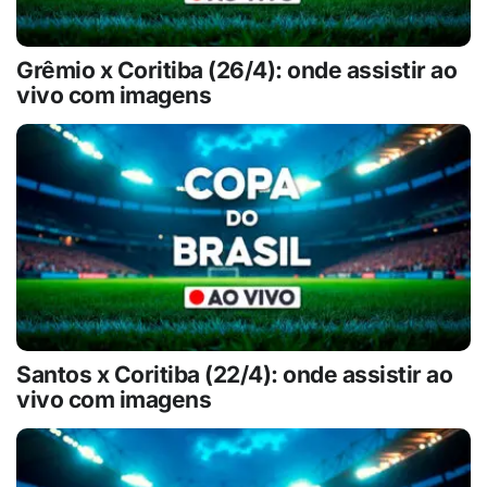
Grêmio x Coritiba (26/4): onde assistir ao
vivo com imagens
Santos x Coritiba (22/4): onde assistir ao
vivo com imagens