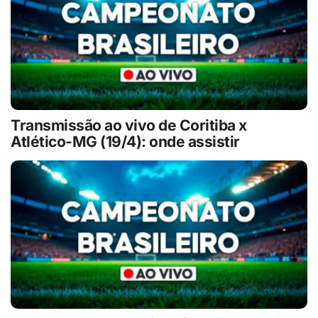
Transmissão ao vivo de Coritiba x
Atlético-MG (19/4): onde assistir