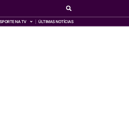
SPORTE NA TV
ÚLTIMAS NOTÍCIAS