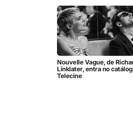
Nouvelle Vague, de Richa
Linklater, entra no catálo
Telecine