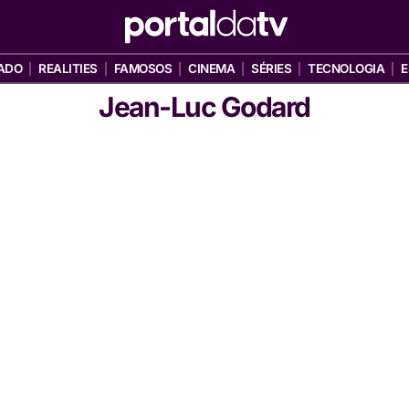
ADO
REALITIES
FAMOSOS
CINEMA
SÉRIES
TECNOLOGIA
E
Jean-Luc Godard