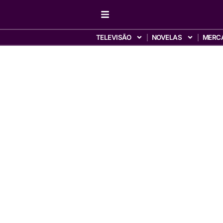
TELEVISÃO
NOVELAS
MERC