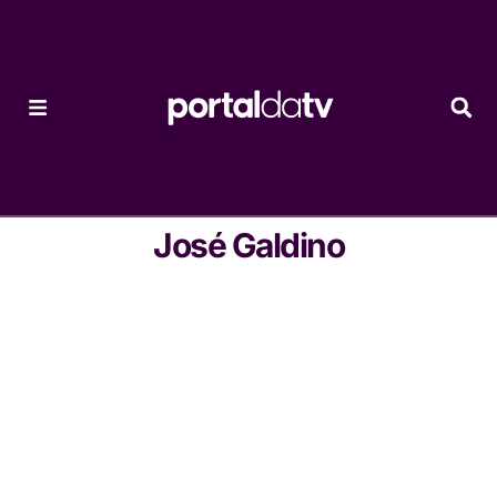
José Galdino