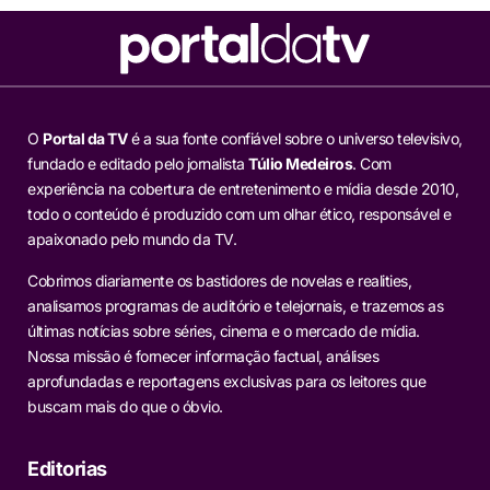
O
Portal da TV
é a sua fonte confiável sobre o universo televisivo,
fundado e editado pelo jornalista
Túlio Medeiros
. Com
experiência na cobertura de entretenimento e mídia desde 2010,
todo o conteúdo é produzido com um olhar ético, responsável e
apaixonado pelo mundo da TV.
Cobrimos diariamente os bastidores de novelas e realities,
analisamos programas de auditório e telejornais, e trazemos as
últimas notícias sobre séries, cinema e o mercado de mídia.
Nossa missão é fornecer informação factual, análises
aprofundadas e reportagens exclusivas para os leitores que
buscam mais do que o óbvio.
Editorias