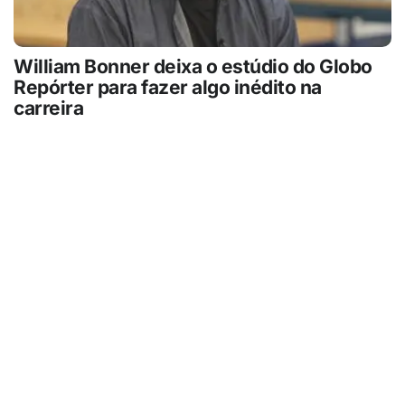
William Bonner deixa o estúdio do Globo
Repórter para fazer algo inédito na
carreira